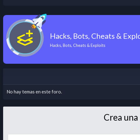
Hacks, Bots, Cheats & Explo
Hacks, Bots, Cheats & Exploits
No hay temas en este foro.
Crea una 