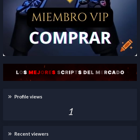
Profile views
1
Recent viewers