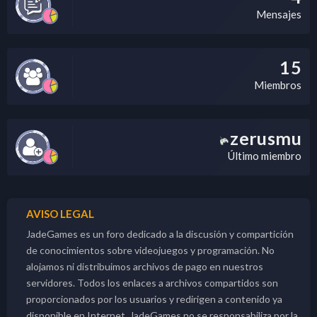
Mensajes
15
Miembros
zerusmu
Último miembro
AVISO LEGAL
JadeGames es un foro dedicado a la discusión y compartición
de conocimientos sobre videojuegos y programación. No
alojamos ni distribuimos archivos de pago en nuestros
servidores. Todos los enlaces a archivos compartidos son
proporcionados por los usuarios y redirigen a contenido ya
disponible en Internet. JadeGames no se responsabiliza por la