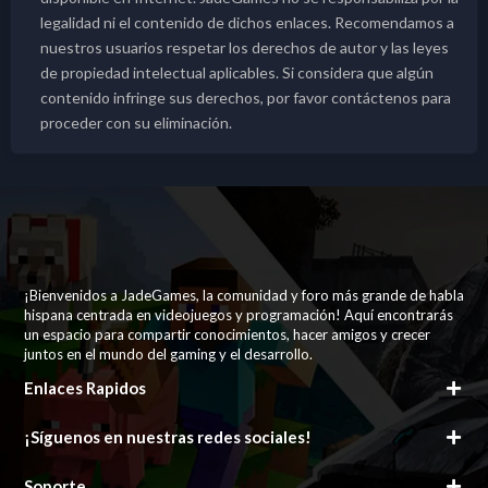
legalidad ni el contenido de dichos enlaces. Recomendamos a
nuestros usuarios respetar los derechos de autor y las leyes
de propiedad intelectual aplicables. Si considera que algún
contenido infringe sus derechos, por favor contáctenos para
proceder con su eliminación.
¡Bienvenidos a JadeGames, la comunidad y foro más grande de habla
hispana centrada en videojuegos y programación! Aquí encontrarás
un espacio para compartir conocimientos, hacer amigos y crecer
juntos en el mundo del gaming y el desarrollo.
Enlaces Rapidos
¡Síguenos en nuestras redes sociales!
Soporte