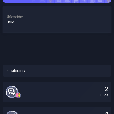
Ubicación
Chile
Miembros
2
Hilos