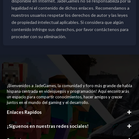
disponible en Internet. JadeGames no se responsabiliza por la
legalidad ni el contenido de dichos enlaces. Recomendamos a
nuestros usuarios respetar los derechos de autor y las leyes
de propiedad intelectual aplicables. Si considera que algún
contenido infringe sus derechos, por favor contáctenos para
proceder con su eliminación.
¡Bienvenidos a JadeGames, la comunidad y foro más grande de habla
hispana centrada en videojuegos y programación! Aquí encontrarás
un espacio para compartir conocimientos, hacer amigos y crecer
juntos en el mundo del gaming y el desarrollo.
Enlaces Rapidos
¡Síguenos en nuestras redes sociales!