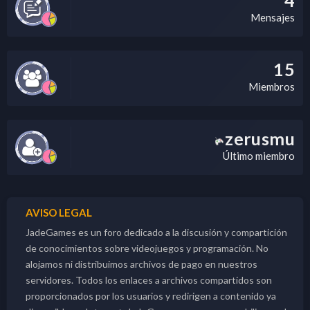
4
Mensajes
15
Miembros
zerusmu
Último miembro
AVISO LEGAL
JadeGames es un foro dedicado a la discusión y compartición
de conocimientos sobre videojuegos y programación. No
alojamos ni distribuimos archivos de pago en nuestros
servidores. Todos los enlaces a archivos compartidos son
proporcionados por los usuarios y redirigen a contenido ya