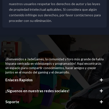
nuestros usuarios respetar los derechos de autor y las leyes
de propiedad intelectual aplicables. Si considera que algún
contenido infringe sus derechos, por favor contáctenos para
proceder con su eliminación.
¡Bienvenidos a JadeGames, la comunidad y foro más grande de habla
hispana centrada en videojuegos y programación! Aquí encontrarás
un espacio para compartir conocimientos, hacer amigos y crecer
juntos en el mundo del gaming y el desarrollo.
Enlaces Rapidos
¡Síguenos en nuestras redes sociales!
Soporte