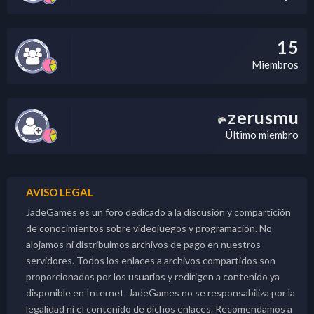
15
Miembros
zerusmu
Último miembro
AVISO LEGAL
JadeGames es un foro dedicado a la discusión y compartición
de conocimientos sobre videojuegos y programación. No
alojamos ni distribuimos archivos de pago en nuestros
servidores. Todos los enlaces a archivos compartidos son
proporcionados por los usuarios y redirigen a contenido ya
disponible en Internet. JadeGames no se responsabiliza por la
legalidad ni el contenido de dichos enlaces. Recomendamos a