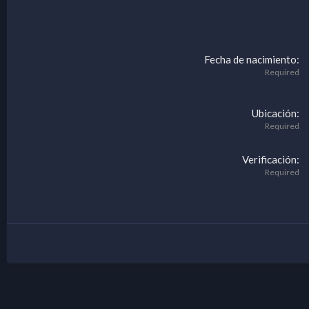
Fecha de nacimiento
Required
Ubicación
Required
Verificación
Required