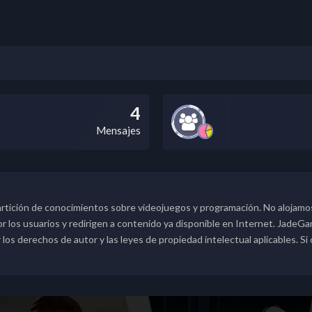
4
Mensajes
rtición de conocimientos sobre videojuegos y programación. No alojamos
los usuarios y redirigen a contenido ya disponible en Internet. JadeGame
s derechos de autor y las leyes de propiedad intelectual aplicables. Si