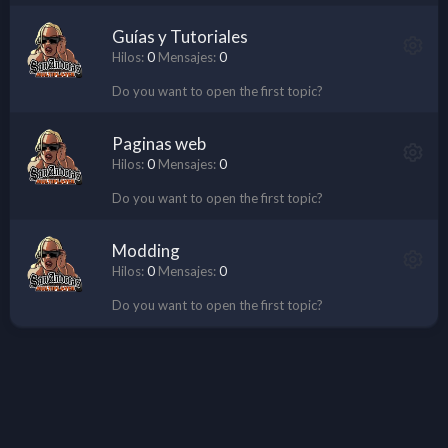
Guías y Tutoriales
Hilos
0
Mensajes
0
Do you want to open the first topic?
Paginas web
Hilos
0
Mensajes
0
Do you want to open the first topic?
Modding
Hilos
0
Mensajes
0
Do you want to open the first topic?