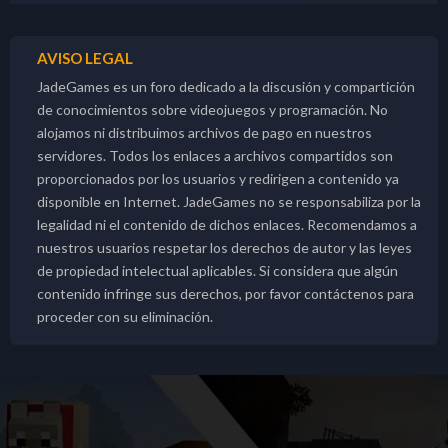
AVISO LEGAL
JadeGames es un foro dedicado a la discusión y compartición
de conocimientos sobre videojuegos y programación. No
alojamos ni distribuimos archivos de pago en nuestros
servidores. Todos los enlaces a archivos compartidos son
proporcionados por los usuarios y redirigen a contenido ya
disponible en Internet. JadeGames no se responsabiliza por la
legalidad ni el contenido de dichos enlaces. Recomendamos a
nuestros usuarios respetar los derechos de autor y las leyes
de propiedad intelectual aplicables. Si considera que algún
contenido infringe sus derechos, por favor contáctenos para
proceder con su eliminación.