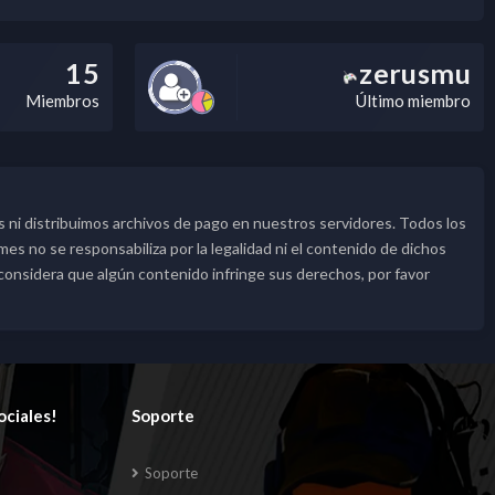
15
zerusmu
Miembros
Último miembro
 ni distribuimos archivos de pago en nuestros servidores. Todos los
s no se responsabiliza por la legalidad ni el contenido de dichos
 considera que algún contenido infringe sus derechos, por favor
ociales!
Soporte
Soporte