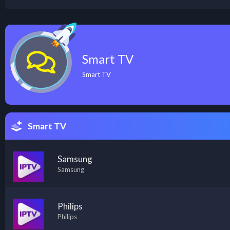
Smart TV
Smart TV
Smart TV
Samsung
Samsung
Philips
Philips