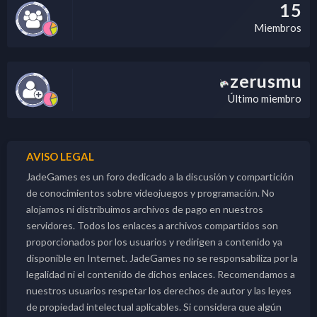
15
Miembros
zerusmu
Último miembro
AVISO LEGAL
JadeGames es un foro dedicado a la discusión y compartición
de conocimientos sobre videojuegos y programación. No
alojamos ni distribuimos archivos de pago en nuestros
servidores. Todos los enlaces a archivos compartidos son
proporcionados por los usuarios y redirigen a contenido ya
disponible en Internet. JadeGames no se responsabiliza por la
legalidad ni el contenido de dichos enlaces. Recomendamos a
nuestros usuarios respetar los derechos de autor y las leyes
de propiedad intelectual aplicables. Si considera que algún