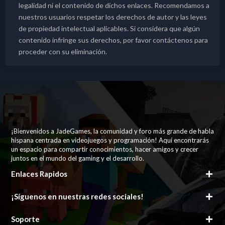
legalidad ni el contenido de dichos enlaces. Recomendamos a
nuestros usuarios respetar los derechos de autor y las leyes
de propiedad intelectual aplicables. Si considera que algún
contenido infringe sus derechos, por favor contáctenos para
proceder con su eliminación.
¡Bienvenidos a JadeGames, la comunidad y foro más grande de habla
hispana centrada en videojuegos y programación! Aquí encontrarás
un espacio para compartir conocimientos, hacer amigos y crecer
juntos en el mundo del gaming y el desarrollo.
Enlaces Rapidos
¡Síguenos en nuestras redes sociales!
Soporte