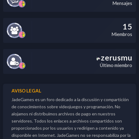
Mensajes
15
Miembros
zerusmu
Último miembro
AVISO LEGAL
JadeGames es un foro dedicado a la discusión y compartición
de conocimientos sobre videojuegos y programación. No
alojamos ni distribuimos archivos de pago en nuestros
servidores. Todos los enlaces a archivos compartidos son
proporcionados por los usuarios y redirigen a contenido ya
disponible en Internet. JadeGames no se responsabiliza por la