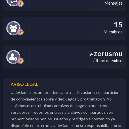
Mensajes
15
Miembros
zerusmu
Último miembro
AVISO LEGAL
JadeGames es un foro dedicado a la discusión y compartición
de conocimientos sobre videojuegos y programación. No
alojamos ni distribuimos archivos de pago en nuestros
servidores. Todos los enlaces a archivos compartidos son
proporcionados por los usuarios y redirigen a contenido ya
disponible en Internet. JadeGames no se responsabiliza por la