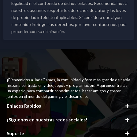
legalidad ni el contenido de dichos enlaces. Recomendamos a
nuestros usuarios respetar los derechos de autor y las leyes
de propiedad intelectual aplicables. Si considera que algún
contenido infringe sus derechos, por favor contáctenos para
proceder con su eliminación.
¡Bienvenidos a JadeGames, la comunidad y foro más grande de habla
hispana centrada en videojuegos y programación! Aquí encontrarás
un espacio para compartir conocimientos, hacer amigos y crecer
juntos en el mundo del gaming y el desarrollo.
Enlaces Rapidos
¡Síguenos en nuestras redes sociales!
Soporte