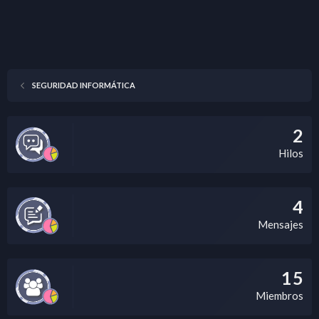
SEGURIDAD INFORMÁTICA
2
Hilos
4
Mensajes
15
Miembros