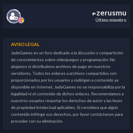
zerusmu
Último miembro
AVISO LEGAL
JadeGames es un foro dedicado a la discusión y compartición
de conocimientos sobre videojuegos y programación. No
alojamos ni distribuimos archivos de pago en nuestros
servidores. Todos los enlaces a archivos compartidos son
proporcionados por los usuarios y redirigen a contenido ya
disponible en Internet. JadeGames no se responsabiliza por la
legalidad ni el contenido de dichos enlaces. Recomendamos a
nuestros usuarios respetar los derechos de autor y las leyes
de propiedad intelectual aplicables. Si considera que algún
contenido infringe sus derechos, por favor contáctenos para
proceder con su eliminación.