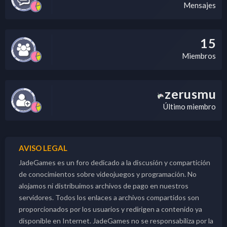
Mensajes
15
Miembros
zerusmu
Último miembro
AVISO LEGAL
JadeGames es un foro dedicado a la discusión y compartición
de conocimientos sobre videojuegos y programación. No
alojamos ni distribuimos archivos de pago en nuestros
servidores. Todos los enlaces a archivos compartidos son
proporcionados por los usuarios y redirigen a contenido ya
disponible en Internet. JadeGames no se responsabiliza por la