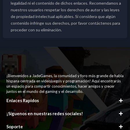
legalidad ni el contenido de dichos enlaces. Recomendamos a
nuestros usuarios respetar los derechos de autor y las leyes
de propiedad intelectual aplicables. Si considera que algún
contenido infringe sus derechos, por favor contáctenos para
proceder con su eliminación.
¡Bienvenidos a JadeGames, la comunidad y foro más grande de habla
hispana centrada en videojuegos y programación! Aquí encontrarás
un espacio para compartir conocimientos, hacer amigos y crecer
juntos en el mundo del gaming y el desarrollo.
Enlaces Rapidos
¡Síguenos en nuestras redes sociales!
Soporte